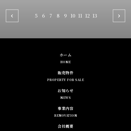
5
6
7
8
9
10
11
12
13
ホーム
HOME
販売物件
PROPERTY FOR SALE
お知らせ
NEWS
事業内容
RENOVATION
会社概要