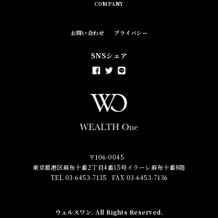
COMPANY
お問い合わせ
プライバシー
SNSシェア
〒106-0045
東京都港区麻布十番2丁目4番15号イラーレ麻布十番8階
TEL 03-6453-7135
FAX 03-6453-7136
ウェルスワン
. All Rights Reserved.