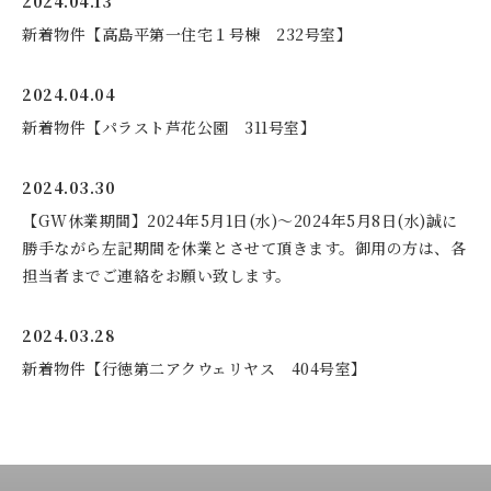
2024.04.13
新着物件【高島平第一住宅１号棟 232号室】
2024.04.04
新着物件【パラスト芦花公園 311号室】
2024.03.30
【GW休業期間】2024年5月1日(水)～2024年5月8日(水)誠に
勝手ながら左記期間を休業とさせて頂きます。御用の方は、各
担当者までご連絡をお願い致します。
2024.03.28
新着物件【行徳第二アクウェリヤス 404号室】