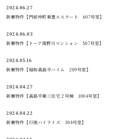
2024.06.27
新着物件【門前仲町東豊エステート 607号室】
2024.06.03
新着物件【トーア滝野川マンション 507号室】
2024.05.16
新着物件【稲和高島平ハイム 209号室】
2024.04.27
新着物件【高島平第三住宅２号棟 1004号室】
2024.04.22
新着物件【行徳ハイライズ 304号室】