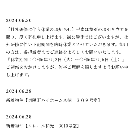
2024.06.30
【社外研修に伴う休業のお知らせ】平素は格別のお引き立てを
賜り、厚く御礼申し上げます。誠に勝手ではございますが、社
外研修に伴い下記期間を臨時休業とさせていただきます。御用
の方は、各担当者までご連絡をよろしくお願いいたします。
『休業期間：令和6年7月2日（火）～令和6年7月6日（土）』
ご迷惑をおかけしますが、何卒ご理解を賜りますようお願い申
し上げます。
2024.06.28
新着物件【東陽町ハイホームＡ棟 ３０９号室】
2024.06.28
新着物件【クレール和光 3010号室】