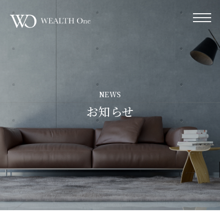
NEWS
お知らせ