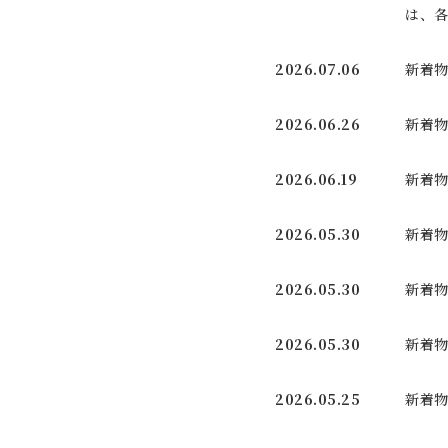
は、
2026.07.06
新着物
2026.06.26
新着物
2026.06.19
新着物
2026.05.30
新着物
2026.05.30
新着物
2026.05.30
新着物
2026.05.25
新着物