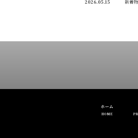
2026.05.15
新着物
ホーム
HOME
PR