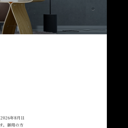
26年8月11
ます。御用の方