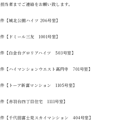
各担当者までご連絡をお願い致します。
件【城北公園ハイツ 206号室】
件【ドミール三友 1001号室】
件【白金台グロリアハイツ 503号室】
件【ハイマンションウエスト高円寺 701号室】
件【トーア新富マンション 1105号室】
件【赤羽台四丁目住宅 1111号室】
件【千代田富士見スカイマンション 404号室】