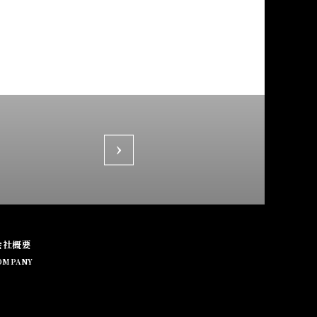
会社概要
OMPANY