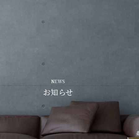
NEWS
お知らせ