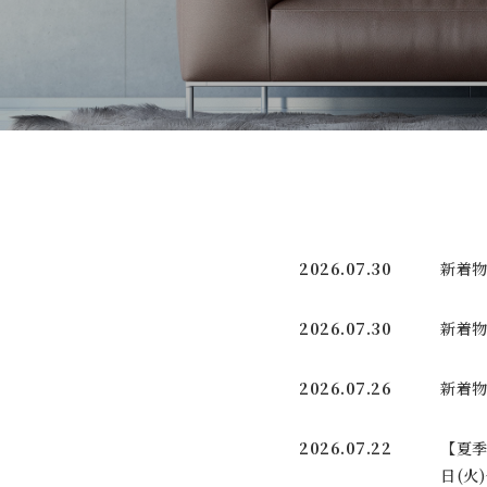
2026.07.30
新着物
2026.07.30
新着物
2026.07.26
新着物
2026.07.22
【夏季
日(火