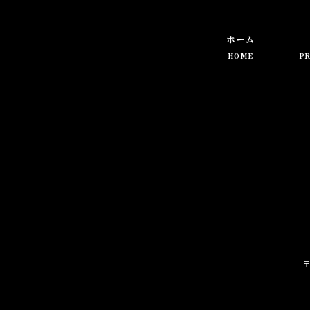
ホーム
HOME
PR
〒