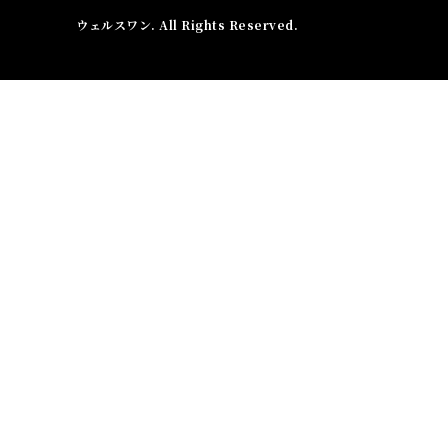
ウェルスワン
. All Rights Reserved.