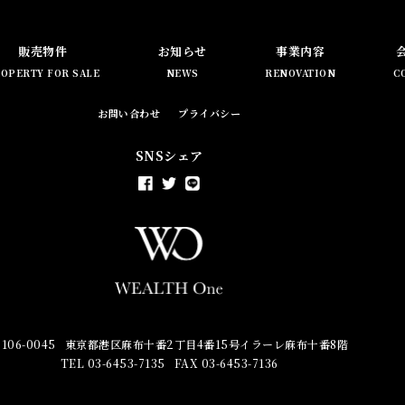
販売物件
お知らせ
事業内容
OPERTY FOR SALE
NEWS
RENOVATION
C
お問い合わせ
プライバシー
SNSシェア
106-0045
東京都港区麻布十番2丁目4番15号イラーレ麻布十番8階
TEL 03-6453-7135
FAX 03-6453-7136