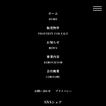
ホーム
HOME
販売物件
PROPERTY FOR SALE
お知らせ
NEWS
事業内容
RENOVATION
会社概要
COMPANY
お問い合わせ
プライバシー
SNSシェア