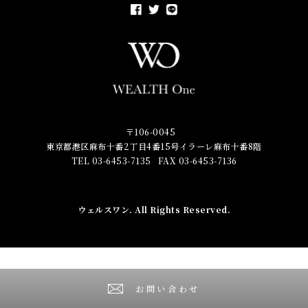
〒106-0045
東京都港区麻布十番2丁目4番15号イラーレ麻布十番8階
TEL 03-6453-7135
FAX 03-6453-7136
ウェルスワン
. All Rights Reserved.
お問い合わせ