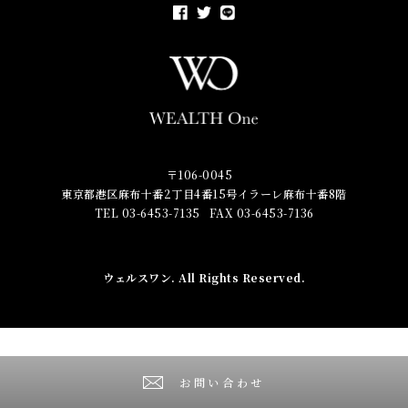
〒106-0045
東京都港区麻布十番2丁目4番15号イラーレ麻布十番8階
TEL 03-6453-7135
FAX 03-6453-7136
ウェルスワン
. All Rights Reserved.
お問い合わせ