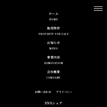
ホーム
HOME
販売物件
PROPERTY FOR SALE
お知らせ
NEWS
事業内容
RENOVATION
会社概要
COMPANY
お問い合わせ
プライバシー
SNSシェア