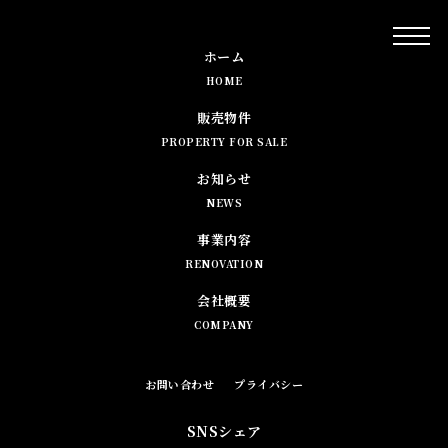
ホーム
HOME
販売物件
PROPERTY FOR SALE
お知らせ
NEWS
事業内容
RENOVATION
会社概要
COMPANY
お問い合わせ
プライバシー
SNSシェア