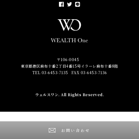
〒106-0045
東京都港区麻布十番2丁目4番15号イラーレ麻布十番8階
TEL 03-6453-7135
FAX 03-6453-7136
ウェルスワン
. All Rights Reserved.
お問い合わせ