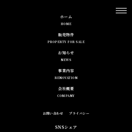
ホーム
HOME
販売物件
PROPERTY FOR SALE
お知らせ
NEWS
事業内容
RENOVATION
会社概要
COMPANY
お問い合わせ
プライバシー
SNSシェア