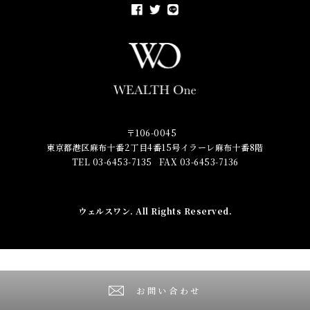
〒106-0045
東京都港区麻布十番2丁目4番15号イラーレ麻布十番8階
TEL 03-6453-7135
FAX 03-6453-7136
ウェルスワン
. All Rights Reserved.
お問い合わせ