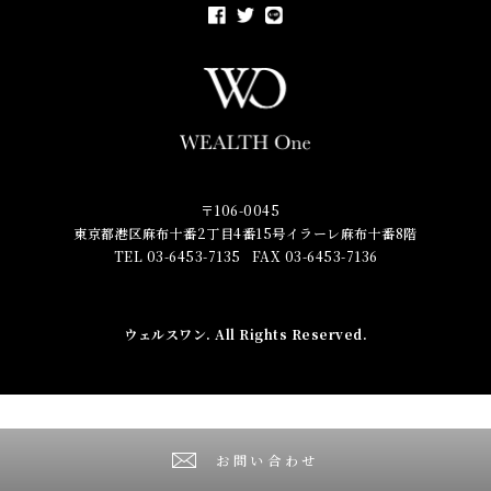
〒106-0045
東京都港区麻布十番2丁目4番15号イラーレ麻布十番8階
TEL 03-6453-7135
FAX 03-6453-7136
ウェルスワン
. All Rights Reserved.
お問い合わせ