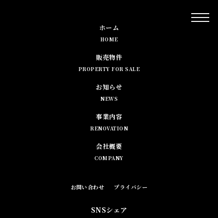
ホーム
HOME
販売物件
PROPERTY FOR SALE
お知らせ
NEWS
事業内容
RENOVATION
会社概要
COMPANY
お問い合わせ
プライバシー
SNSシェア