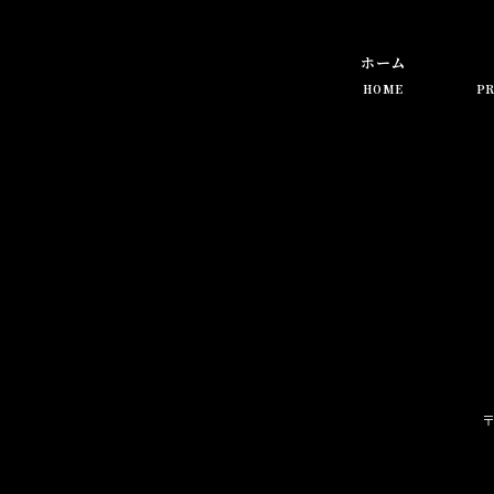
ホーム
HOME
PR
〒