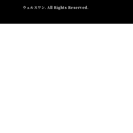
ウェルスワン
. All Rights Reserved.