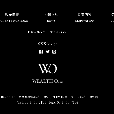
販売物件
お知らせ
事業内容
OPERTY FOR SALE
NEWS
RENOVATION
C
お問い合わせ
プライバシー
SNSシェア
106-0045
東京都港区麻布十番2丁目4番15号イラーレ麻布十番8階
TEL 03-6453-7135
FAX 03-6453-7136