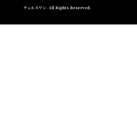
ウェルスワン
. All Rights Reserved.