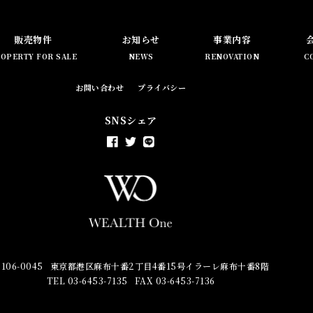
販売物件
お知らせ
事業内容
OPERTY FOR SALE
NEWS
RENOVATION
C
お問い合わせ
プライバシー
SNSシェア
106-0045
東京都港区麻布十番2丁目4番15号イラーレ麻布十番8階
TEL 03-6453-7135
FAX 03-6453-7136