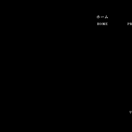
ホーム
HOME
PR
〒