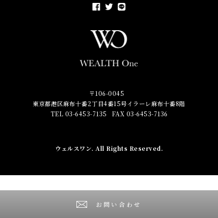
〒106-0045
東京都港区麻布十番2丁目4番15号イラーレ麻布十番8階
TEL 03-6453-7135
FAX 03-6453-7136
ウェルスワン
. All Rights Reserved.
お問い合わせ