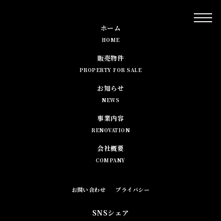
ホーム
HOME
販売物件
PROPERTY FOR SALE
お知らせ
NEWS
事業内容
RENOVATION
会社概要
COMPANY
お問い合わせ
プライバシー
SNSシェア