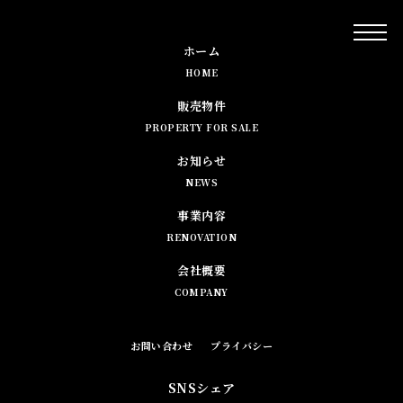
ホーム
HOME
販売物件
PROPERTY FOR SALE
お知らせ
NEWS
事業内容
RENOVATION
会社概要
COMPANY
お問い合わせ
プライバシー
SNSシェア