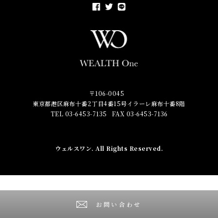
〒106-0045
東京都港区麻布十番2丁目4番15号イラーレ麻布十番8階
TEL 03-6453-7135
FAX 03-6453-7136
ウェルスワン
. All Rights Reserved.
お問い合わせ