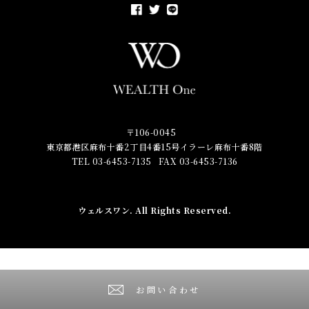
〒106-0045
東京都港区麻布十番2丁目4番15号イラーレ麻布十番8階
TEL 03-6453-7135
FAX 03-6453-7136
ウェルスワン
. All Rights Reserved.
お問い合わせ