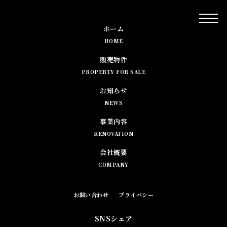
ホーム
HOME
販売物件
PROPERTY FOR SALE
お知らせ
NEWS
事業内容
RENOVATION
会社概要
COMPANY
お問い合わせ
プライバシー
SNSシェア