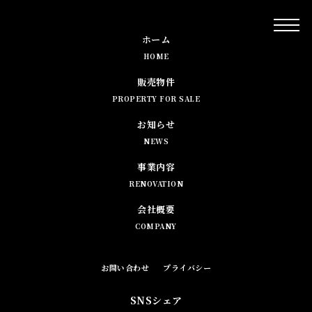
ホーム
HOME
販売物件
PROPERTY FOR SALE
お知らせ
NEWS
事業内容
RENOVATION
会社概要
COMPANY
お問い合わせ
プライバシー
SNSシェア