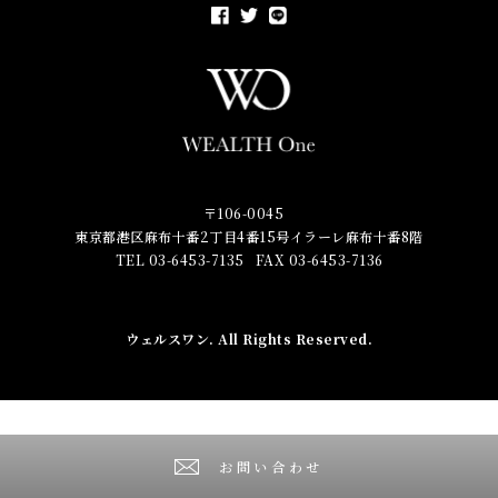
〒106-0045
東京都港区麻布十番2丁目4番15号イラーレ麻布十番8階
TEL 03-6453-7135
FAX 03-6453-7136
ウェルスワン
. All Rights Reserved.
お問い合わせ