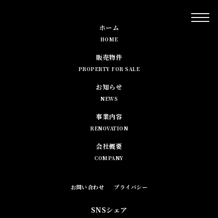
ホーム
HOME
販売物件
PROPERTY FOR SALE
お知らせ
NEWS
事業内容
RENOVATION
会社概要
COMPANY
お問い合わせ
プライバシー
SNSシェア