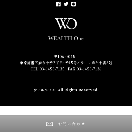
〒106-0045
東京都港区麻布十番2丁目4番15号イラーレ麻布十番8階
TEL 03-6453-7135
FAX 03-6453-7136
ウェルスワン
. All Rights Reserved.
お問い合わせ