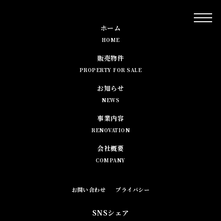
ホーム
HOME
販売物件
PROPERTY FOR SALE
お知らせ
NEWS
事業内容
RENOVATION
会社概要
COMPANY
お問い合わせ
プライバシー
SNSシェア