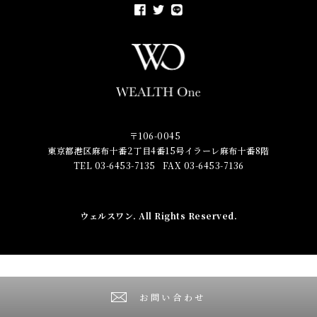
〒106-0045
東京都港区麻布十番2丁目4番15号イラーレ麻布十番8階
TEL 03-6453-7135
FAX 03-6453-7136
ウェルスワン
. All Rights Reserved.
お問い合わせ