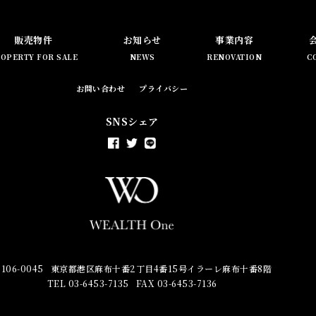
販売物件
お知らせ
事業内容
OPERTY FOR SALE
NEWS
RENOVATION
C
お問い合わせ
プライバシー
SNSシェア
106-0045
東京都港区麻布十番2丁目4番15号イラーレ麻布十番8階
TEL 03-6453-7135
FAX 03-6453-7136