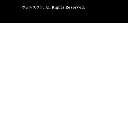
ウェルスワン
. All Rights Reserved.