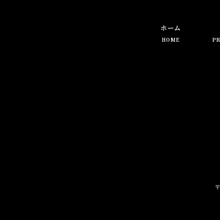
ホーム
HOME
PR
〒